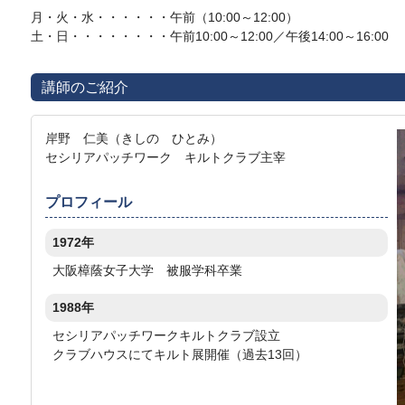
月・火・水・・・・・・午前（10:00～12:00）
土・日・・・・・・・・午前10:00～12:00／午後14:00～16:00
講師のご紹介
岸野 仁美（きしの ひとみ）
セシリアパッチワーク キルトクラブ主宰
プロフィール
1972年
大阪樟蔭女子大学 被服学科卒業
1988年
セシリアパッチワークキルトクラブ設立
クラブハウスにてキルト展開催（過去13回）