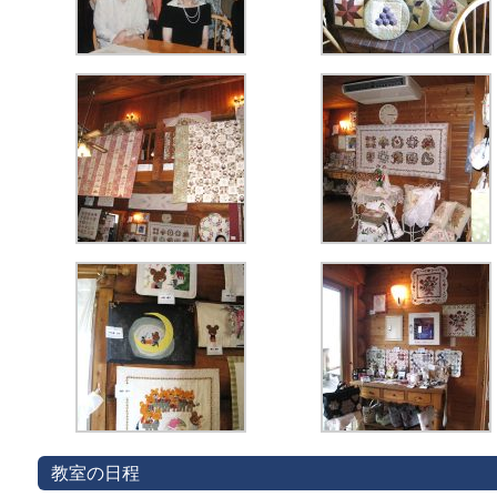
教室の日程